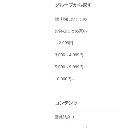
グループから探す
贈り物におすすめ
お得なまとめ買い
～2,999円
3,000～4,999円
5,000～9,999円
10,000円～
コンテンツ
野菜詰合せ