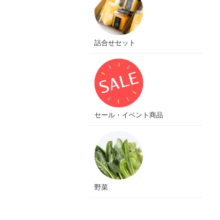
詰合せセット
セール・イベント商品
野菜