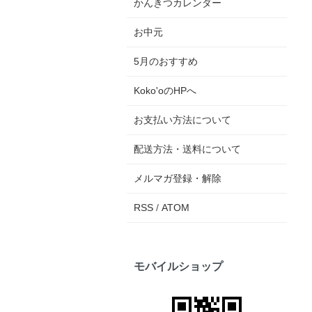
かんきつカレンダー
お中元
5月のおすすめ
Koko'oのHPへ
お支払い方法について
配送方法・送料について
メルマガ登録・解除
RSS
/
ATOM
モバイルショップ