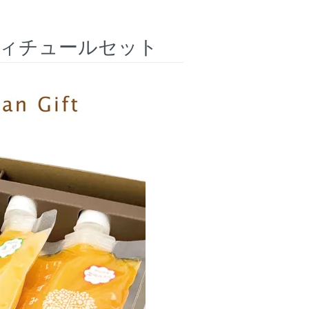
ィチュールセット