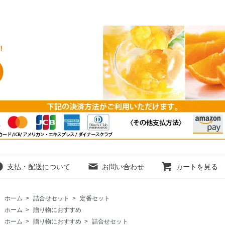
支払・配送について
お問い合わせ
カートを見る
ホーム
>
詰合せセット
>
定番セット
ホーム
>
贈り物におすすめ
ホーム
>
贈り物におすすめ
>
詰合せセット