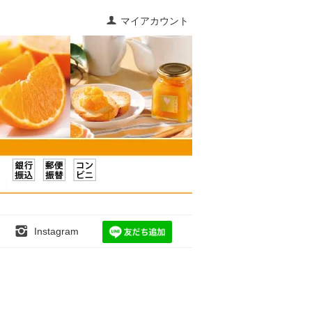
マイアカウント
Instagram