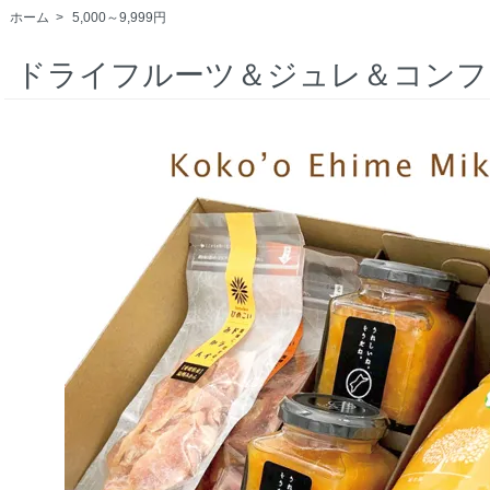
ホーム
>
5,000～9,999円
ドライフルーツ＆ジュレ＆コンフ