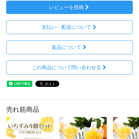
レビューを投稿
支払い・配送について
返品について
この商品について問い合わせる
売れ筋商品