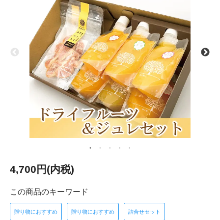
4,700円(内税)
この商品のキーワード
贈り物におすすめ
贈り物におすすめ
詰合せセット