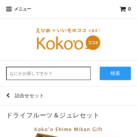
0
メニュー
検索
詰合せセット
ドライフルーツ＆ジュレセット