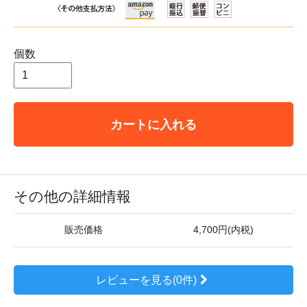
個数
カートに入れる
その他の詳細情報
販売価格
4,700円(内税)
レビューを見る(0件)