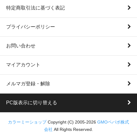
特定商取引法に基づく表記
プライバシーポリシー
お問い合わせ
マイアカウント
メルマガ登録・解除
PC版表示に切り替える
カラーミーショップ
Copyright (C) 2005-2026
GMOペパボ株式
会社
All Rights Reserved.