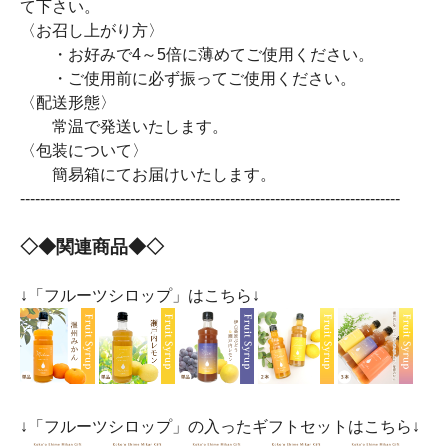
て下さい。
〈お召し上がり方〉
・お好みで4～5倍に薄めてご使用ください。
・ご使用前に必ず振ってご使用ください。
〈配送形態〉
常温で発送いたします。
〈包装について〉
簡易箱にてお届けいたします。
----------------------------------------------------------------------------
◇◆関連商品◆◇
↓「フルーツシロップ」はこちら↓
↓「フルーツシロップ」の入ったギフトセットはこちら↓