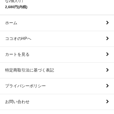
な2個入り）
2,680円(内税)
ホーム
ココオのHPへ
カートを見る
特定商取引法に基づく表記
プライバシーポリシー
お問い合わせ