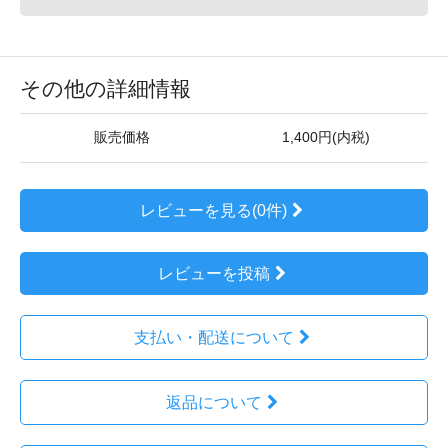
その他の詳細情報
販売価格
1,400円(内税)
レビューを見る(0件)
レビューを投稿
支払い・配送について
返品について