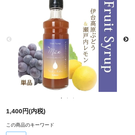
1,400円(内税)
この商品のキーワード