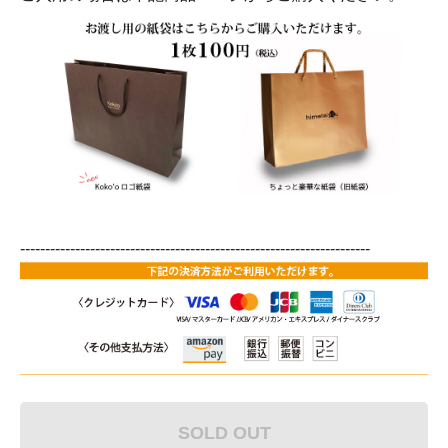
----------------------------------------------------------------------
SOLD OUT