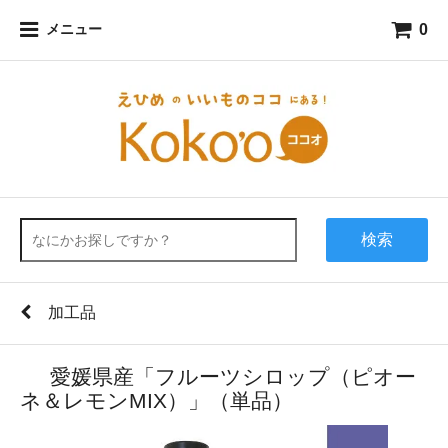
0
メニュー
検索
加工品
愛媛県産「フルーツシロップ（ピオー
ネ＆レモンMIX）」（単品）