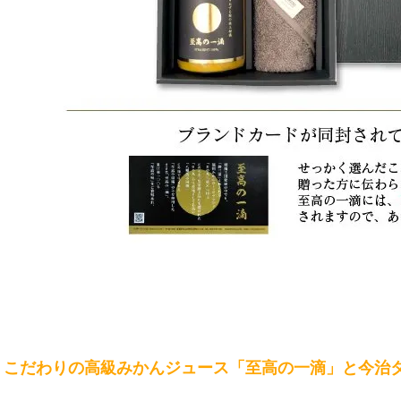
こだわりの高級みかんジュース「至高の一滴」と今治