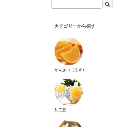
カテゴリーから探す
かんきつ（生果）
加工品