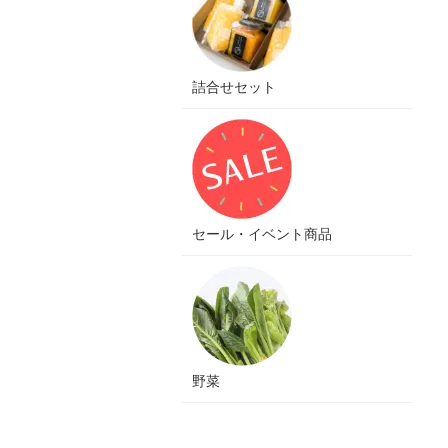
詰合せセット
セール・イベント商品
野菜