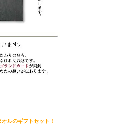
タオルのギフトセット！