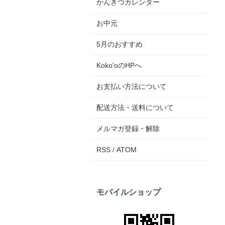
かんきつカレンダー
お中元
5月のおすすめ
Koko'oのHPへ
お支払い方法について
配送方法・送料について
メルマガ登録・解除
RSS
/
ATOM
モバイルショップ