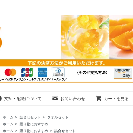
支払・配送について
お問い合わせ
カートを見る
ホーム
>
詰合せセット
>
タオルセット
ホーム
>
贈り物におすすめ
ホーム
>
贈り物におすすめ
>
詰合せセット