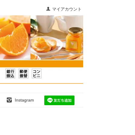
マイアカウント
Instagram