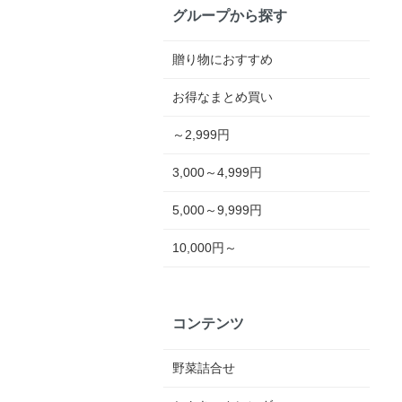
グループから探す
贈り物におすすめ
お得なまとめ買い
～2,999円
3,000～4,999円
5,000～9,999円
10,000円～
コンテンツ
野菜詰合せ