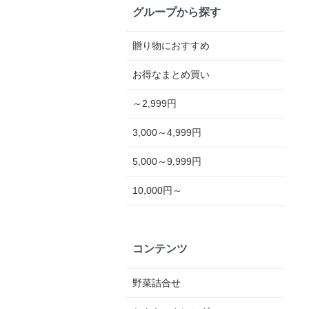
グループから探す
贈り物におすすめ
お得なまとめ買い
～2,999円
3,000～4,999円
5,000～9,999円
10,000円～
コンテンツ
野菜詰合せ