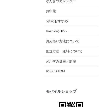
かんきつカレンダー
お中元
5月のおすすめ
Koko'oのHPへ
お支払い方法について
配送方法・送料について
メルマガ登録・解除
RSS
/
ATOM
モバイルショップ