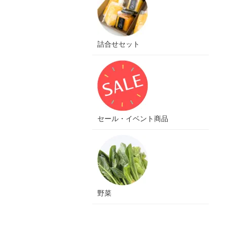
詰合せセット
セール・イベント商品
野菜