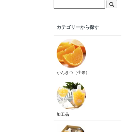
カテゴリーから探す
かんきつ（生果）
加工品