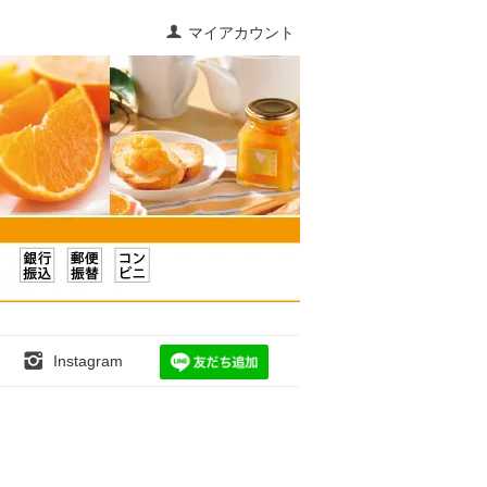
マイアカウント
Instagram