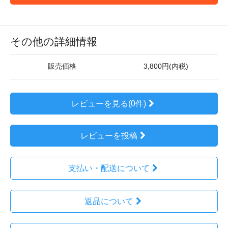
その他の詳細情報
販売価格
3,800円(内税)
レビューを見る(0件)
レビューを投稿
支払い・配送について
返品について