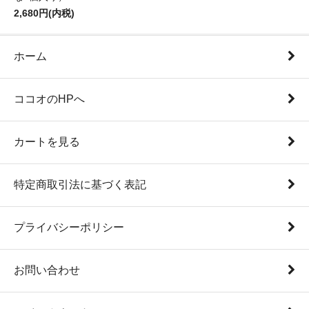
2,680円(内税)
ホーム
ココオのHPへ
カートを見る
特定商取引法に基づく表記
プライバシーポリシー
お問い合わせ