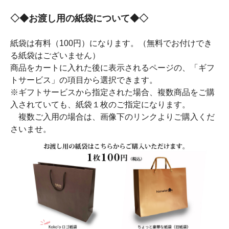
◇◆お渡し用の紙袋について◆◇
紙袋は有料（100円）になります。（無料でお付けでき
る紙袋はございません）
商品をカートに入れた後に表示されるページの、「ギフ
トサービス」の項目から選択できます。
※ギフトサービスから指定された場合、複数商品をご購
入されていても、紙袋１枚のご指定になります。
複数ご入用の場合は、画像下のリンクよりご購入くだ
さいませ。