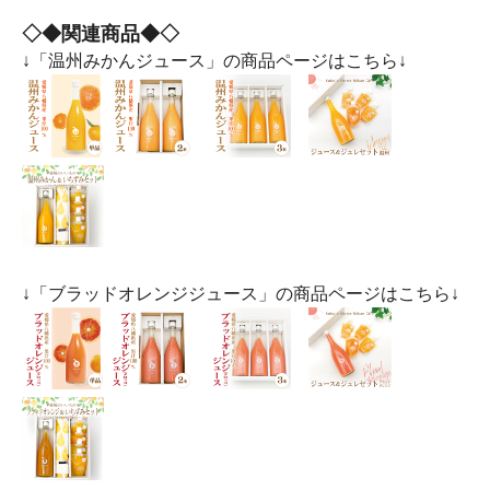
◇◆関連商品◆◇
↓「温州みかんジュース」の商品ページはこちら↓
↓「ブラッドオレンジジュース」の商品ページはこちら↓