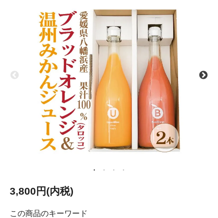
3,800円(内税)
この商品のキーワード