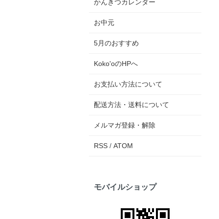
かんきつカレンダー
お中元
5月のおすすめ
Koko'oのHPへ
お支払い方法について
配送方法・送料について
メルマガ登録・解除
RSS
/
ATOM
モバイルショップ