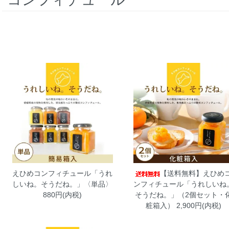
えひめコンフィチュール「うれ
【送料無料】えひめ
しいね。そうだね。」〈単品〉
ンフィチュール「うれしいね
880円(内税)
そうだね。」（2個セット・
粧箱入）
2,900円(内税)