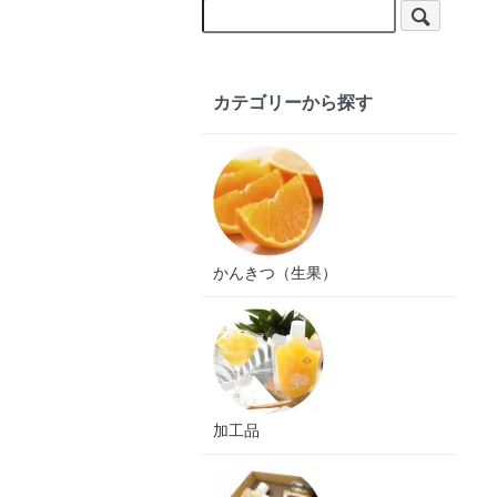
カテゴリーから探す
かんきつ（生果）
加工品