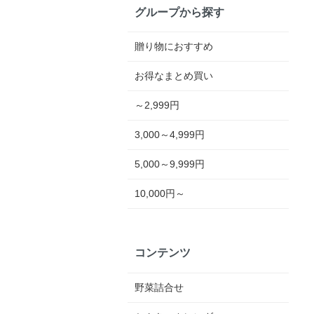
グループから探す
贈り物におすすめ
お得なまとめ買い
～2,999円
3,000～4,999円
5,000～9,999円
10,000円～
コンテンツ
野菜詰合せ