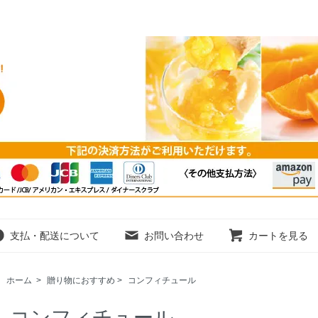
支払・配送について
お問い合わせ
カートを見る
ホーム
>
贈り物におすすめ
>
コンフィチュール
コンフィチュール