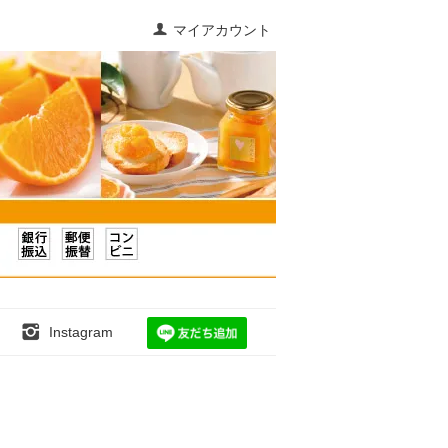
マイアカウント
Instagram