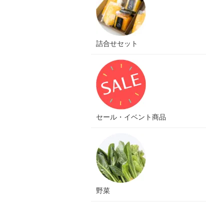
詰合せセット
セール・イベント商品
野菜