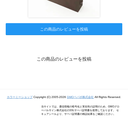
この商品のレビューを投稿
この商品のレビューを投稿
カラーミーショップ
Copyright (C) 2005-2026
GMOペパボ株式会社
All Rights Reserved.
当サイトでは、通信情報の暗号化と実在性の証明のため、GMOグロ
ーバルサイン株式会社のSSLサーバ証明書を使用しております。 セ
キュアシールより、サーバ証明書の検証結果をご確認ください。