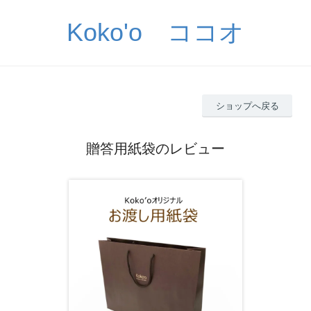
Koko'o ココオ
ショップへ戻る
贈答用紙袋のレビュー