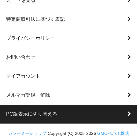
カートを見る
特定商取引法に基づく表記
プライバシーポリシー
お問い合わせ
マイアカウント
メルマガ登録・解除
PC版表示に切り替える
カラーミーショップ
Copyright (C) 2005-2026
GMOペパボ株式